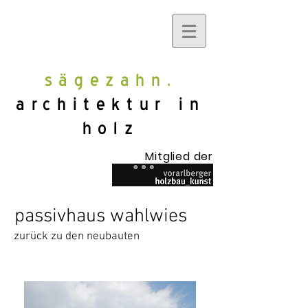
sägezahn.
architektur in
holz
Mitglied der
passivhaus wahlwies
zurück zu den neubauten