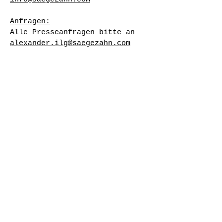
Anfragen:
Alle Presseanfragen bitte an
alexander
.
ilg@saegezahn.com