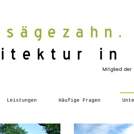
sägezahn.
itektur in
Mitglied der
Leistungen
Häufige Fragen
Unt