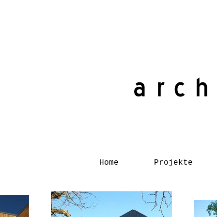
arch
Home
Projekte