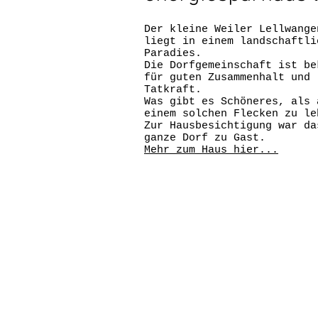
Der kleine Weiler Lellwange
liegt in einem landschaftli
Paradies.
Die Dorfgemeinschaft ist be
für guten Zusammenhalt und
Tatkraft.
Was gibt es Schöneres, als 
einem solchen Flecken zu le
Zur Hausbesichtigung war da
ganze Dorf zu Gast.
Mehr zum Haus hier...