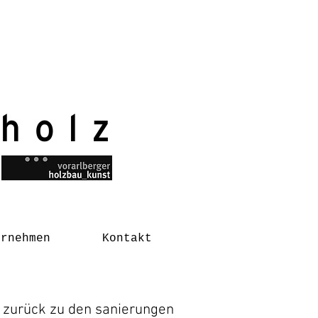
 holz
ernehmen
Kontakt
zurück zu den sanierungen