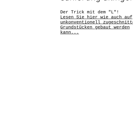
Der Trick mit dem "L"!
Lesen Sie hier wie auch auf
unkonventionell zugeschnitt
Grundstücken gebaut werden
kann...