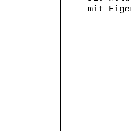
mit Eige