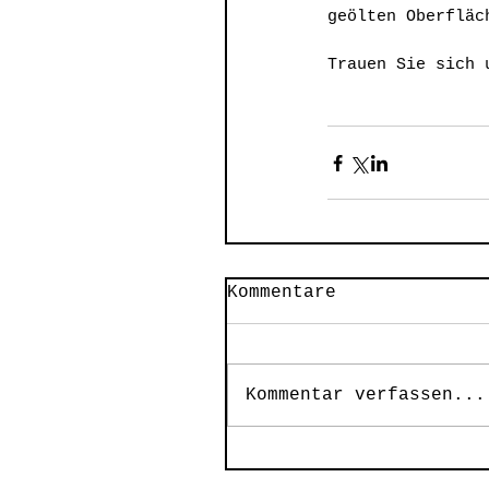
geölten Oberfläc
Trauen Sie sich 
Kommentare
Kommentar verfassen...