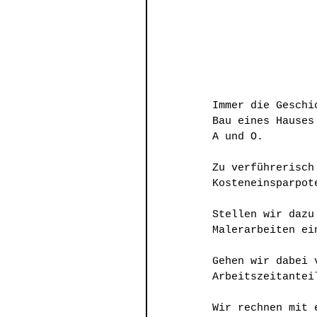
Immer die Geschi
Bau eines Hauses
A und O.
Zu verführerisch
Kosteneinsparpot
Stellen wir dazu
Malerarbeiten ei
Gehen wir dabei 
Arbeitszeitantei
Wir rechnen mit 