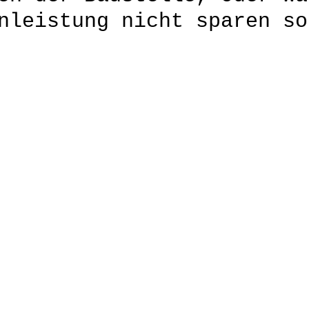
nleistung nicht sparen so