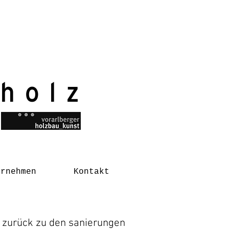
 holz
ernehmen
Kontakt
zurück zu den sanierungen